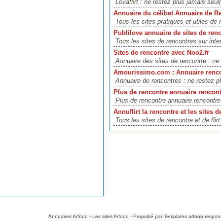
Lovaflirt : ne restez plus jamais seul
Annuaire du célibat Annuaire de R
Tous les sites pratiques et utiles de 
Publilove annuaire de sites de ren
Tous les sites de rencontres sur inte
Sites de rencontre avec Noo2.fr
Annuaire des sites de rencontre : ne 
Amourissimo.com : Annuaire renc
Annuaire de rencontres : ne restez pl
Plus de rencontre annuaire rencon
Plus de rencontre annuaire rencontre 
Annuflirt la rencontre et les sites d
Tous les sites de rencontre et de flir
Annuaires Arfooo - Les sites Arfooo - Propulsé par
Templates arfooo respon