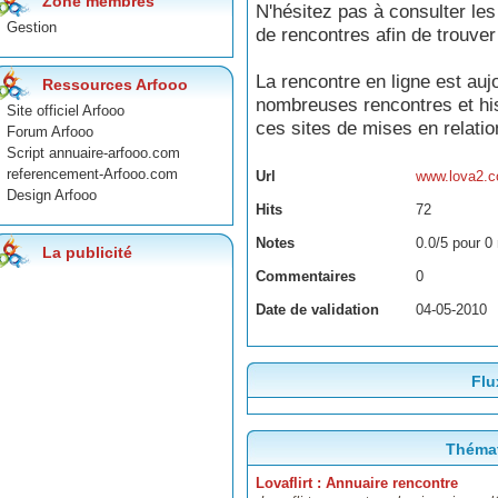
Zone membres
N'hésitez pas à consulter les
Gestion
de rencontres afin de trouver
La rencontre en ligne est aujou
Ressources Arfooo
nombreuses rencontres et his
Site officiel Arfooo
ces sites de mises en relation
Forum Arfooo
Script annuaire-arfooo.com
referencement-Arfooo.com
Url
www.lova2.
Design Arfooo
Hits
72
Notes
0.0/5 pour 0
La publicité
Commentaires
0
Date de validation
04-05-2010
Flu
Thémat
Lovaflirt : Annuaire rencontre